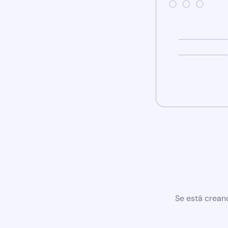
Se está crean