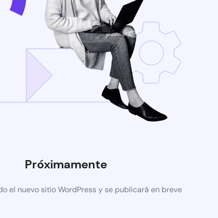
Próximamente
do el nuevo sitio WordPress y se publicará en breve