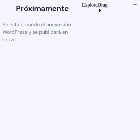
Explore
Drag
Próximamente
Se está creando el nuevo sitio
WordPress y se publicará en
breve